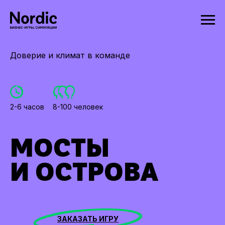
Доверие и климат в команде
2-6 часов
8-100 человек
МОСТЫ
И ОСТРОВА
ЗАКАЗАТЬ ИГРУ